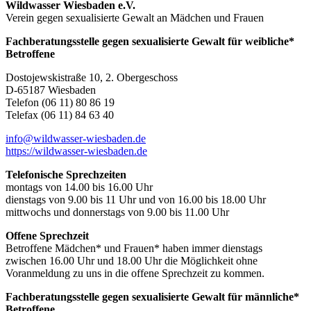
Wildwasser Wiesbaden e.V.
Verein gegen sexualisierte Gewalt an Mädchen und Frauen
Fachberatungsstelle gegen sexualisierte Gewalt für weibliche*
Betroffene
Dostojewskistraße 10, 2. Obergeschoss
D-65187 Wiesbaden
Telefon (06 11) 80 86 19
Telefax (06 11) 84 63 40
info@wildwasser-wiesbaden.de
https://wildwasser-wiesbaden.de
Telefonische Sprechzeiten
montags von 14.00 bis 16.00 Uhr
dienstags von 9.00 bis 11 Uhr und von 16.00 bis 18.00 Uhr
mittwochs und donnerstags von 9.00 bis 11.00 Uhr
Offene Sprechzeit
Betroffene Mädchen* und Frauen* haben immer dienstags
zwischen 16.00 Uhr und 18.00 Uhr die Möglichkeit ohne
Voranmeldung zu uns in die offene Sprechzeit zu kommen.
Fachberatungsstelle gegen sexualisierte Gewalt für männliche*
Betroffene