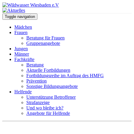
Toggle navigation
Mädchen
Frauen
Beratung für Frauen
Gruppenangebote
Jungen
Männer
Fachkräfte
Beratung
Aktuelle Fortbildungen
Fortbildungsreihe im Auftrag des HMFG
Prävention
Sonstige Bildungsangebote
Helfende
Unterstützung Betroffener
Strafanzeige
Und wo bleibe ich?
Angebote für Helfende