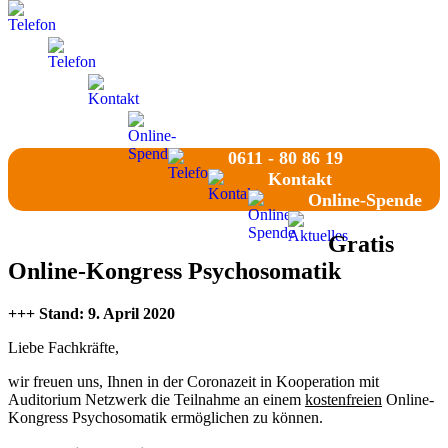
0611 - 80 86 19
0611 - 80 86 19
Kontakt
Online-Spende
0611 - 80 86 19
Kontakt
Online-Spende
Gratis
Online-Kongress Psychosomatik
+++ Stand: 9. April 2020
Liebe Fachkräfte,
wir freuen uns, Ihnen in der Coronazeit in Kooperation mit
Auditorium Netzwerk die Teilnahme an einem
kostenfreien
Online-
Kongress Psychosomatik ermöglichen zu können.