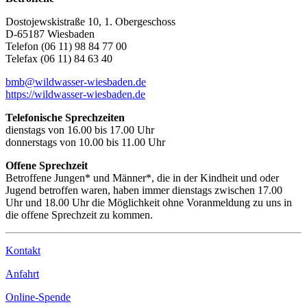
Dostojewskistraße 10, 1. Obergeschoss
D-65187 Wiesbaden
Telefon (06 11) 98 84 77 00
Telefax (06 11) 84 63 40
bmb@wildwasser-wiesbaden.de
https://wildwasser-wiesbaden.de
Telefonische Sprechzeiten
dienstags von 16.00 bis 17.00 Uhr
donnerstags von 10.00 bis 11.00 Uhr
Offene Sprechzeit
Betroffene Jungen* und Männer*, die in der Kindheit und oder
Jugend betroffen waren, haben immer dienstags zwischen 17.00
Uhr und 18.00 Uhr die Möglichkeit ohne Voranmeldung zu uns in
die offene Sprechzeit zu kommen.
Kontakt
Anfahrt
Online-Spende