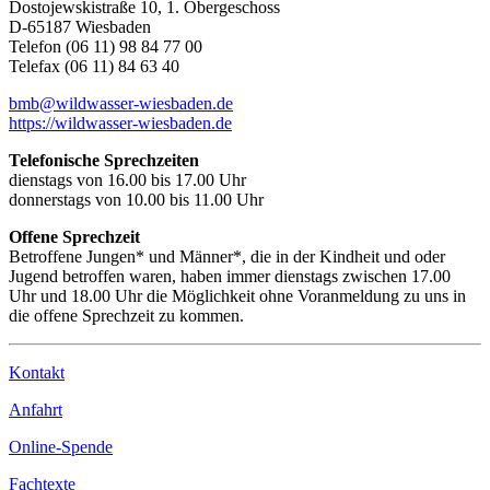
Dostojewskistraße 10, 1. Obergeschoss
D-65187 Wiesbaden
Telefon (06 11) 98 84 77 00
Telefax (06 11) 84 63 40
bmb@wildwasser-wiesbaden.de
https://wildwasser-wiesbaden.de
Telefonische Sprechzeiten
dienstags von 16.00 bis 17.00 Uhr
donnerstags von 10.00 bis 11.00 Uhr
Offene Sprechzeit
Betroffene Jungen* und Männer*, die in der Kindheit und oder
Jugend betroffen waren, haben immer dienstags zwischen 17.00
Uhr und 18.00 Uhr die Möglichkeit ohne Voranmeldung zu uns in
die offene Sprechzeit zu kommen.
Kontakt
Anfahrt
Online-Spende
Fachtexte