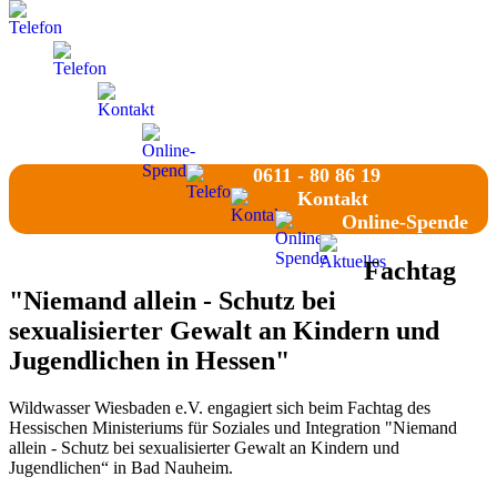
0611 - 80 86 19
0611 - 80 86 19
Kontakt
Online-Spende
0611 - 80 86 19
Kontakt
Online-Spende
Fachtag
"Niemand allein - Schutz bei
sexualisierter Gewalt an Kindern und
Jugendlichen in Hessen"
Wildwasser Wiesbaden e.V. engagiert sich beim Fachtag des
Hessischen Ministeriums für Soziales und Integration "Niemand
allein - Schutz bei sexualisierter Gewalt an Kindern und
Jugendlichen“ in Bad Nauheim.