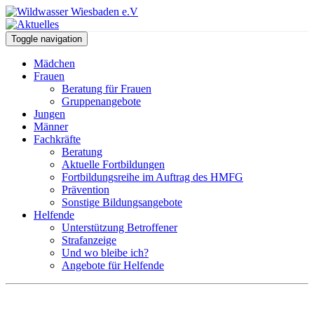
Toggle navigation
Mädchen
Frauen
Beratung für Frauen
Gruppenangebote
Jungen
Männer
Fachkräfte
Beratung
Aktuelle Fortbildungen
Fortbildungsreihe im Auftrag des HMFG
Prävention
Sonstige Bildungsangebote
Helfende
Unterstützung Betroffener
Strafanzeige
Und wo bleibe ich?
Angebote für Helfende