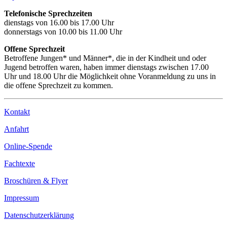
Telefonische Sprechzeiten
dienstags von 16.00 bis 17.00 Uhr
donnerstags von 10.00 bis 11.00 Uhr
Offene Sprechzeit
Betroffene Jungen* und Männer*, die in der Kindheit und oder
Jugend betroffen waren, haben immer dienstags zwischen 17.00
Uhr und 18.00 Uhr die Möglichkeit ohne Voranmeldung zu uns in
die offene Sprechzeit zu kommen.
Kontakt
Anfahrt
Online-Spende
Fachtexte
Broschüren & Flyer
Impressum
Datenschutzerklärung