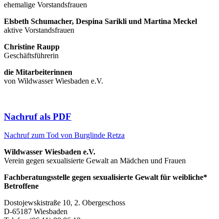
ehemalige Vorstandsfrauen
Elsbeth Schumacher, Despina Sarikli und Martina Meckel
aktive Vorstandsfrauen
Christine Raupp
Geschäftsführerin
die Mitarbeiterinnen
von Wildwasser Wiesbaden e.V.
Nachruf als PDF
Nachruf zum Tod von Burglinde Retza
Wildwasser Wiesbaden e.V.
Verein gegen sexualisierte Gewalt an Mädchen und Frauen
Fachberatungsstelle gegen sexualisierte Gewalt für weibliche*
Betroffene
Dostojewskistraße 10, 2. Obergeschoss
D-65187 Wiesbaden