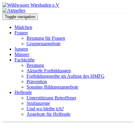
Toggle navigation
Mädchen
Frauen
Beratung für Frauen
Gruppenangebote
Jungen
Männer
Fachkräfte
Beratung
Aktuelle Fortbildungen
Fortbildungsreihe im Auftrag des HMFG
Prävention
Sonstige Bildungsangebote
Helfende
Unterstützung Betroffener
Strafanzeige
Und wo bleibe ich?
Angebote für Helfende