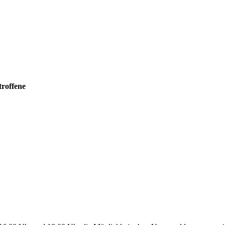
troffene