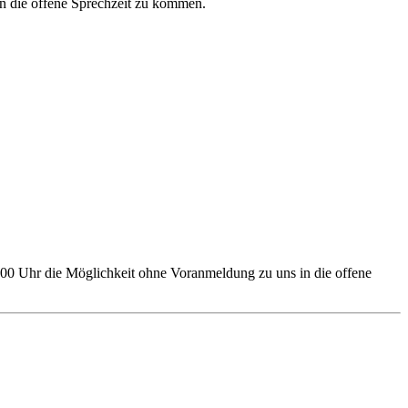
n die offene Sprechzeit zu kommen.
.00 Uhr die Möglichkeit ohne Voranmeldung zu uns in die offene