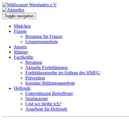
Toggle navigation
Mädchen
Frauen
Beratung für Frauen
Gruppenangebote
Jungen
Männer
Fachkräfte
Beratung
Aktuelle Fortbildungen
Fortbildungsreihe im Auftrag des HMFG
Prävention
Sonstige Bildungsangebote
Helfende
Unterstützung Betroffener
Strafanzeige
Und wo bleibe ich?
Angebote für Helfende